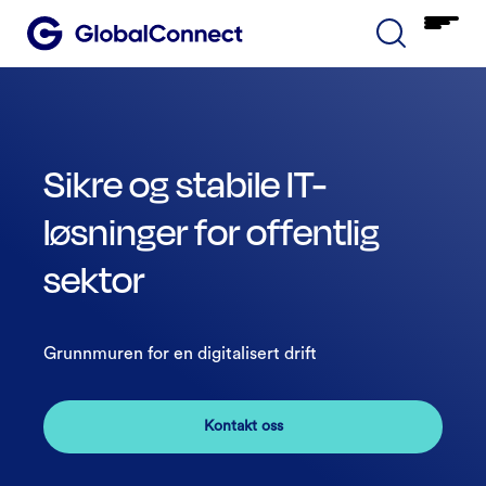
Sikre og stabile IT-
løsninger for offentlig
sektor
Grunnmuren for en digitalisert drift
Kontakt oss