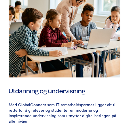
Utdanning og undervisning
Med GlobalConnect som IT-samarbeidspartner ligger alt til
rette for å gi elever og studenter en moderne og
inspirerende undervisning som utnytter digitaliseringen på
alle nivåer.