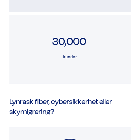
30,000
kunder
Lynrask fiber, cybersikkerhet eller
skymigrering?