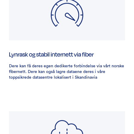
Lynrask og stabil internett via fiber
Dere kan få deres egen dedikerte forbindelse via vårt norske
fibernett. Dere kan også lagre dataene deres i våre
toppsikrede datasentre lokalisert i Skandinavia