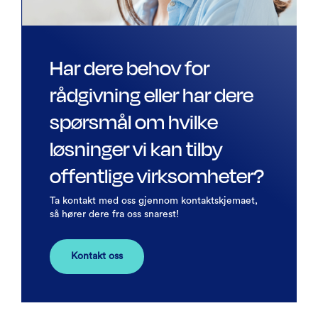
Har dere behov for
rådgivning eller har dere
spørsmål om hvilke
løsninger vi kan tilby
offentlige virksomheter?
Ta kontakt med oss gjennom kontaktskjemaet,
så hører dere fra oss snarest!
Kontakt oss