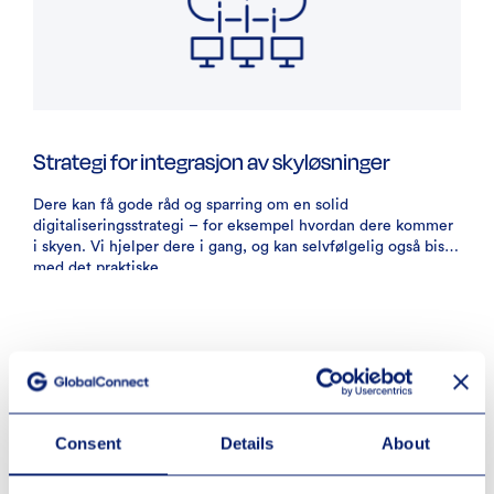
Strategi for integrasjon av skyløsninger
Dere kan få gode råd og sparring om en solid
digitaliseringsstrategi – for eksempel hvordan dere kommer
i skyen. Vi hjelper dere i gang, og kan selvfølgelig også bistå
med det praktiske.
Consent
Details
About