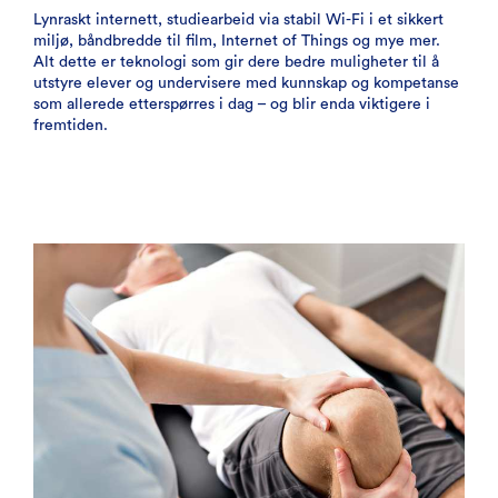
Lynraskt internett, studiearbeid via stabil Wi-Fi i et sikkert
miljø, båndbredde til film, Internet of Things og mye mer.
Alt dette er teknologi som gir dere bedre muligheter til å
utstyre elever og undervisere med kunnskap og kompetanse
som allerede etterspørres i dag – og blir enda viktigere i
fremtiden.