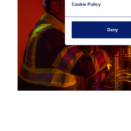
Cookie Policy
Deny