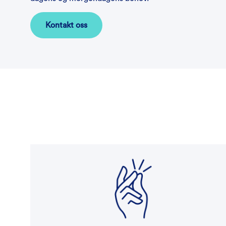
Kontakt oss