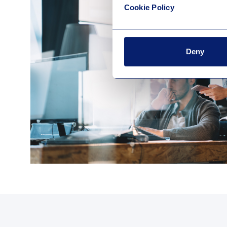
Cookie Policy
Deny