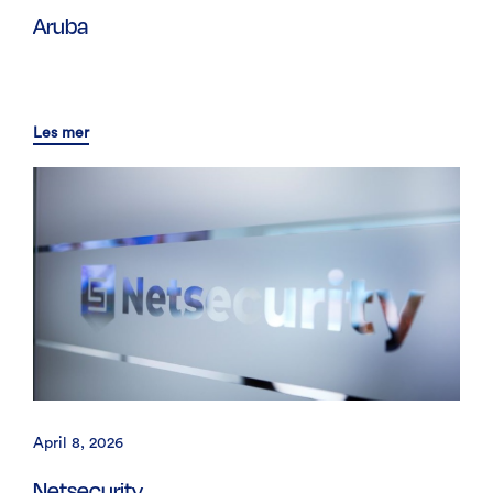
Aruba
Les mer
April 8, 2026
Netsecurity