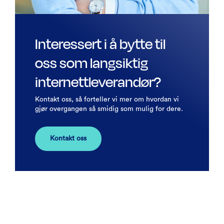
Interessert i å bytte til
oss som langsiktig
internettleverandør?
Kontakt oss, så forteller vi mer om hvordan vi
gjør overgangen så smidig som mulig for dere.
Kontakt oss