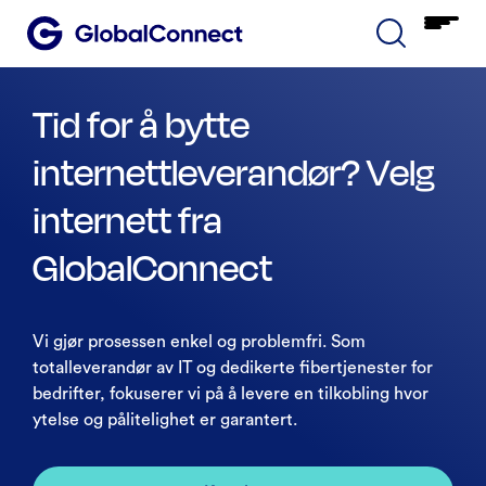
Tid for å bytte
internettleverandør? Velg
internett fra
GlobalConnect
Vi gjør prosessen enkel og problemfri. Som
totalleverandør av IT og dedikerte fibertjenester for
bedrifter, fokuserer vi på å levere en tilkobling hvor
ytelse og pålitelighet er garantert.