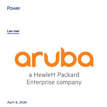
Power
Les mer
April 8, 2026