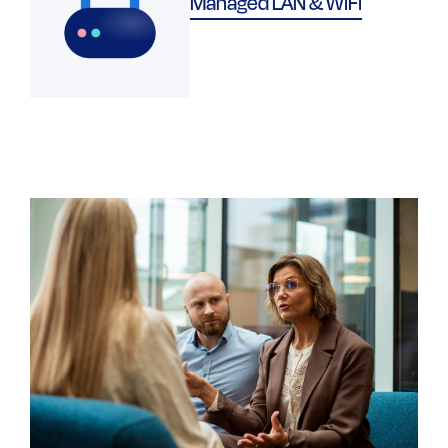
Managed LAN & WiFi