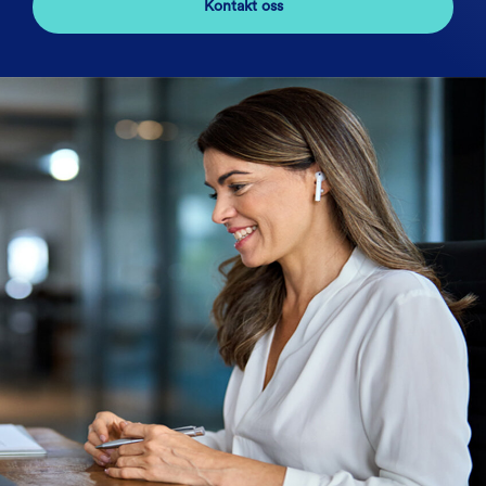
Kontakt oss