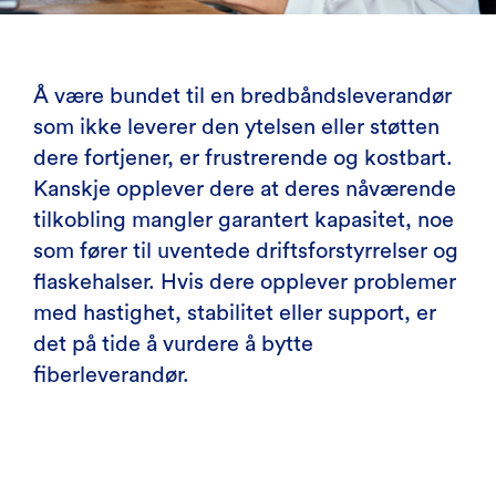
Å være bundet til en bredbåndsleverandør
som ikke leverer den ytelsen eller støtten
dere fortjener, er frustrerende og kostbart.
Kanskje opplever dere at deres nåværende
tilkobling mangler garantert kapasitet, noe
som fører til uventede driftsforstyrrelser og
flaskehalser. Hvis dere opplever problemer
med hastighet, stabilitet eller support, er
det på tide å vurdere å bytte
fiberleverandør.