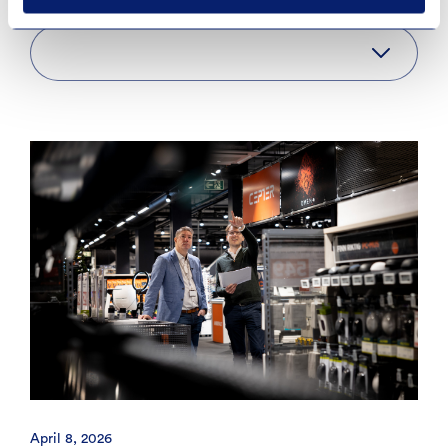
April 8, 2026