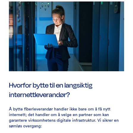
Hvorfor bytte til en langsiktig
internettleverandør?
Å bytte fiberleverandør handler ikke bare om å få nytt
internett; det handler om å velge en partner som kan
garantere virksomhetens digitale infrastruktur. Vi sikrer en
sømløs overgang: