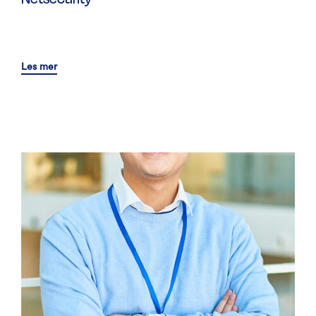
Les mer