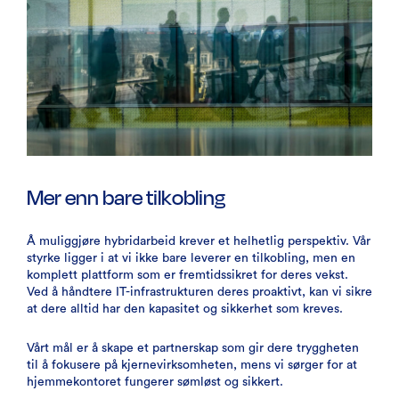
Mer enn bare tilkobling
Å muliggjøre hybridarbeid krever et helhetlig perspektiv. Vår
styrke ligger i at vi ikke bare leverer en tilkobling, men en
komplett plattform som er fremtidssikret for deres vekst.
Ved å håndtere IT-infrastrukturen deres proaktivt, kan vi sikre
at dere alltid har den kapasitet og sikkerhet som kreves.
Vårt mål er å skape et partnerskap som gir dere tryggheten
til å fokusere på kjernevirksomheten, mens vi sørger for at
hjemmekontoret fungerer sømløst og sikkert.