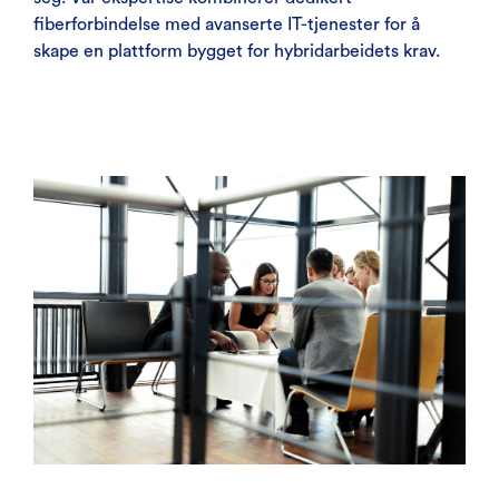
fiberforbindelse med avanserte IT-tjenester for å
skape en plattform bygget for hybridarbeidets krav.