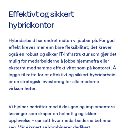
Effektivt og sikkert
hybridkontor
Hybridarbeid har endret måten vi jobber på. For god
effekt kreves mer enn bare fleksibilitet; det krever
også en robust og sikker IT-infrastruktur som gjør det
mulig for medarbeiderne å jobbe hjemmefra eller
eksternt med samme effektivitet som på kontoret. Å
legge til rette for et effektivt og sikkert hybridarbeid
er en strategisk investering for alle moderne
virksomheter.
Vi hjelper bedrifter med å designe og implementere
løsninger som skaper en helhetlig og sikker
opplevelse – uansett hvor medarbeiderne befinner
seg. Vår ekspertise kombinerer dedikert