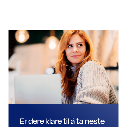
Er dere klare til å ta neste