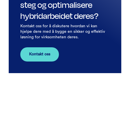
steg og optimalisere
hybridarbeidet deres?
Kontakt oss for å diskutere hvordan vi kan
hjelpe dere med å bygge en sikker og effektiv
løsning for virksomheten deres.
Kontakt oss