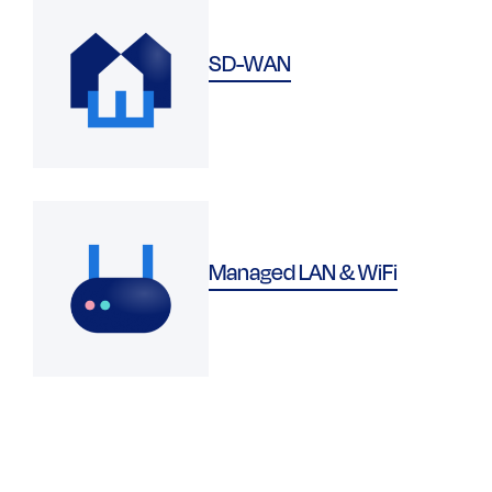
SD-WAN
Managed LAN & WiFi