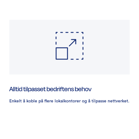
Alltid tilpasset bedriftens behov
Enkelt å koble på flere lokalkontorer og å tilpasse nettverket.