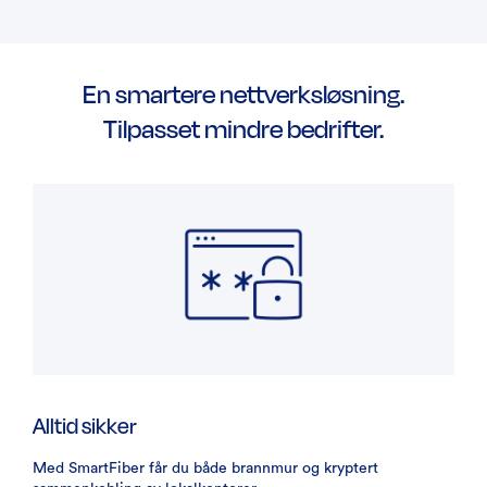
En smartere nettverksløsning.
Tilpasset mindre bedrifter.
Alltid sikker
Med SmartFiber får du både brannmur og kryptert