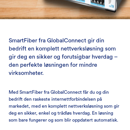
SmartFiber fra GlobalConnect gir din
bedrift en komplett nettverksløsning som
gir deg en sikker og forutsigbar hverdag –
den perfekte løsningen for mindre
virksomheter.
Med SmartFiber fra GlobalConnect får du og din
bedrift den raskeste internettforbindelsen på
markedet, med en komplett nettverksløsning som gir
deg en sikker, enkel og trådløs hverdag. En løsning
som bare fungerer og som blir oppdatert automatisk.