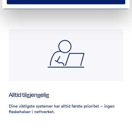
Alltid tilgjengelig
Dine viktigste systemer har alltid første prioritet – ingen
flaskehalser i nettverket.