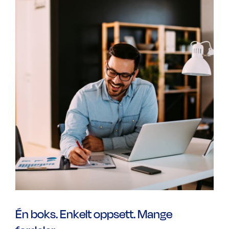
Én boks. Enkelt oppsett. Mange