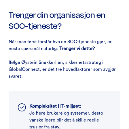
Trenger din organisasjon en
SOC-tjeneste?
Når man først forstår hva en SOC-tjeneste gjør, er
neste spørsmål naturlig:
Trenger vi dette?
Ifølge Øystein Snekkerlien, sikkerhetsstrateg i
GlobalConnect, er det tre hovedfaktorer som avgjør
svaret:
Kompleksitet i IT-miljøet:
Jo flere brukere og systemer, desto
vanskeligere blir det å skille reelle
trusler fra støy.