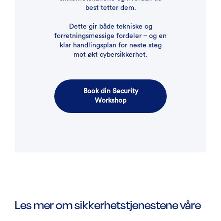
best tetter dem.
Dette gir både tekniske og
forretningsmessige fordeler – og en
klar handlingsplan for neste steg
mot økt cybersikkerhet.
Book din Security
Workshop
Les mer om sikkerhetstjenestene våre