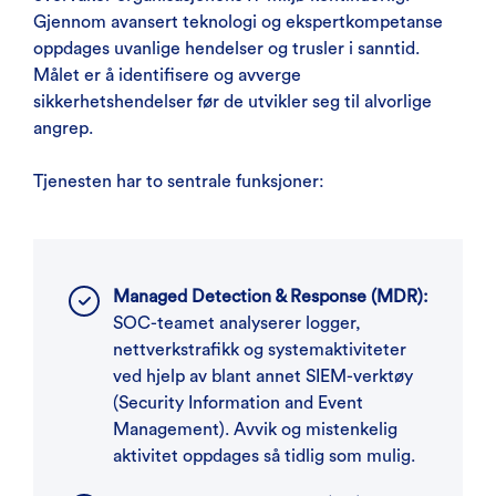
Gjennom avansert teknologi og ekspertkompetanse
oppdages uvanlige hendelser og trusler i sanntid.
Målet er å identifisere og avverge
sikkerhetshendelser før de utvikler seg til alvorlige
angrep.
Tjenesten har to sentrale funksjoner:
Managed Detection & Response (MDR):
SOC-teamet analyserer logger,
nettverkstrafikk og systemaktiviteter
ved hjelp av blant annet SIEM-verktøy
(Security Information and Event
Management). Avvik og mistenkelig
aktivitet oppdages så tidlig som mulig.