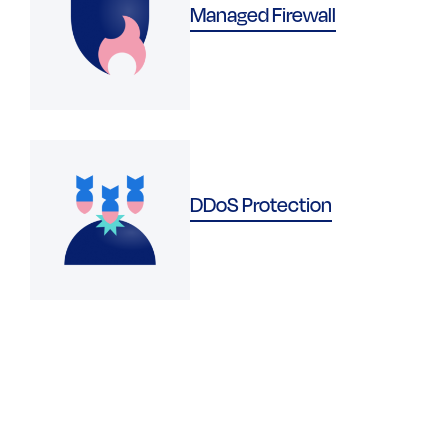
Managed Firewall
DDoS Protection