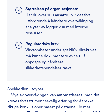
Størrelsen på organisasjonen:
Har du over 100 ansatte, blir det fort
utfordrende å håndtere overvåking og
analyser av logger kun med interne
ressurser.
Regulatoriske krav:
Virksomheter underlagt NIS2-direktivet
må kunne dokumentere evne til å
oppdage og håndtere
sikkerhetshendelser raskt.
Snekkerlien utdyper:
– Mye av overvåkingen kan automatiseres, men det
kreves fortsatt menneskelig erfaring for å trekke
riktige konklusjoner basert på dataene. Jo mer