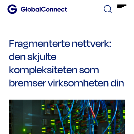
Fragmenterte nettverk:
den skjulte
kompleksiteten som
bremser virksomheten din