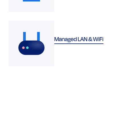
Managed LAN & WiFi