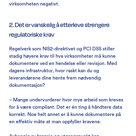
virksomheten negativt.
2. Det er vanskelig å etterleve strengere
regulatoriske krav
Regelverk som NIS2-direktivet og PCI DSS stiller
stadig høyere krav til hva virksomheter må kunne
dokumentere ved en hendelse eller revisjon. Med
dagens infrastruktur, hvor raskt kan du og
leverandørene dine hente frem nødvendig
dokumentasjon?
– Mange undervurderer hvor mye arbeid som kreves
for å være compliant. Det er én ting å håndtere data
korrekt. Noe helt annet er å kunne dokumentere på
en effektiv måte at man oppfyller kravene.