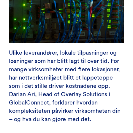
Ulike leverandører, lokale tilpasninger og
løsninger som har blitt lagt til over tid. For
mange virksomheter med flere lokasjoner,
har nettverksmiljøet blitt et lappeteppe
som i det stille driver kostnadene opp.
Darian Ari, Head of Overlay Solutions i
GlobalConnect, forklarer hvordan
kompleksiteten påvirker virksomheten din
– og hva du kan gjøre med det.