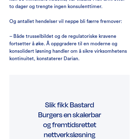
to dager og trengte ingen konsulenttimer.
Og antallet hendelser vil neppe bli færre fremover:
– Både trusselbildet og de regulatoriske kravene
fortsetter å øke. Å oppgradere til en moderne og
konsolidert løsning handler om å sikre virksomhetens
kontinuitet, konstaterer Darian.
Slik fikk Bastard
Burgers en skalerbar
og fremtidsrettet
nettverksløsning