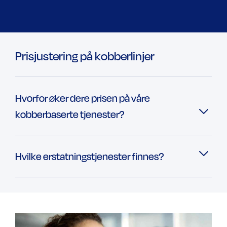
Prisjustering på kobberlinjer
Hvorfor øker dere prisen på våre
kobberbaserte tjenester?
Hvilke erstatningstjenester finnes?