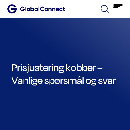
Prisjustering kobber –
Vanlige spørsmål og svar