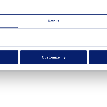
Details
Customize