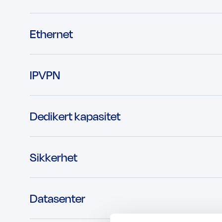
Ethernet
IPVPN
Dedikert kapasitet
Sikkerhet
Datasenter